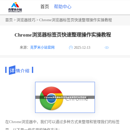
首页
帮助中心
首页
>
浏览器技巧
> Chrome浏览器标签页快速整理操作实操教程
Chrome浏览器标签页快速整理操作实操教程
来源：
克罗米小站官网
2025-12-13
在Chrome浏览器中，我们可以通过多种方式来整理和管理我们的标签
页。以下是一些实用的操作方法：