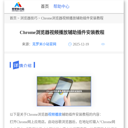
首页
帮助中心
首页
>
浏览器技巧
> Chrome浏览器视频播放辅助插件安装教程
Chrome浏览器视频播放辅助插件安装教程
来源：
克罗米小站官网
2025-12-19
以下是关于Chrome浏览器
视频播放
辅助插件安装教程的内容：
打开Chrome网上应用店。启动谷歌浏览器后，在地址栏输入“Chrome网