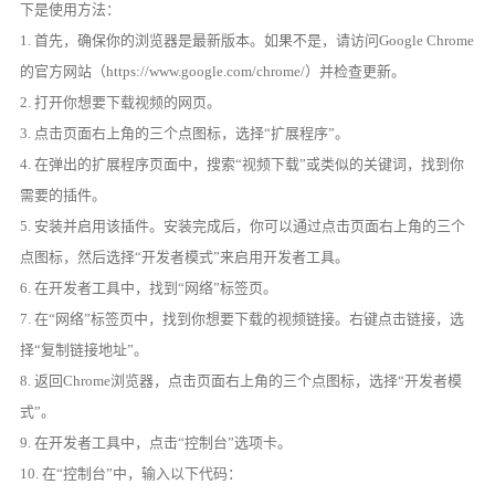
下是使用方法：
1. 首先，确保你的浏览器是最新版本。如果不是，请访问Google Chrome
的官方网站（https://www.google.com/chrome/）并检查更新。
2. 打开你想要下载视频的网页。
3. 点击页面右上角的三个点图标，选择“扩展程序”。
4. 在弹出的扩展程序页面中，搜索“视频下载”或类似的关键词，找到你
需要的插件。
5. 安装并启用该插件。安装完成后，你可以通过点击页面右上角的三个
点图标，然后选择“开发者模式”来启用开发者工具。
6. 在开发者工具中，找到“网络”标签页。
7. 在“网络”标签页中，找到你想要下载的视频链接。右键点击链接，选
择“复制链接地址”。
8. 返回Chrome浏览器，点击页面右上角的三个点图标，选择“开发者模
式”。
9. 在开发者工具中，点击“控制台”选项卡。
10. 在“控制台”中，输入以下代码：