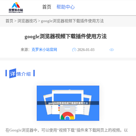
首页
帮助中心
首页
>
浏览器技巧
> google浏览器视频下载插件使用方法
google浏览器视频下载插件使用方法
来源：
克罗米小站官网
2026-01-03
在Google浏览器中，可以使用“视频下载”插件来下载网页上的视频。以