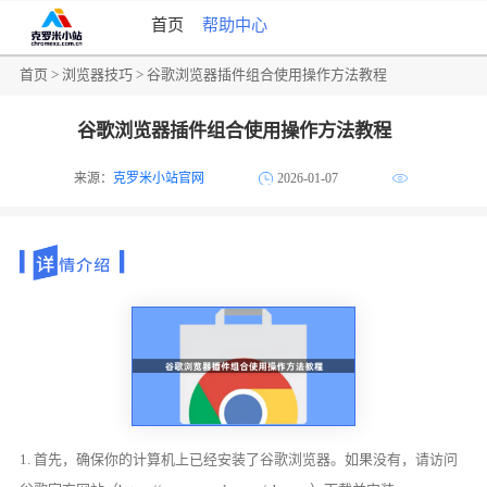
首页
帮助中心
首页
>
浏览器技巧
> 谷歌浏览器插件组合使用操作方法教程
谷歌浏览器插件组合使用操作方法教程
来源：
克罗米小站官网
2026-01-07
1. 首先，确保你的计算机上已经安装了谷歌浏览器。如果没有，请访问