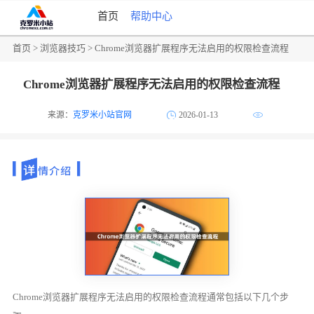
首页
帮助中心
首页
>
浏览器技巧
> Chrome浏览器扩展程序无法启用的权限检查流程
Chrome浏览器扩展程序无法启用的权限检查流程
来源：
克罗米小站官网
2026-01-13
Chrome浏览器扩展程序无法启用的权限检查流程通常包括以下几个步