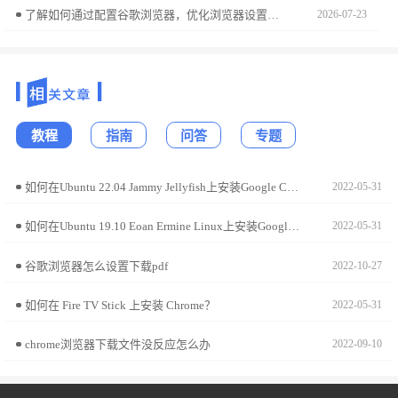
了解如何通过配置谷歌浏览器，优化浏览器设置，提高性能，提升浏览体验，减少加载时间和操作延迟。
2026-07-23
教程
指南
问答
专题
如何在Ubuntu 22.04 Jammy Jellyfish上安装Google Chrome?
2022-05-31
如何在Ubuntu 19.10 Eoan Ermine Linux上安装Google Chrome?
2022-05-31
谷歌浏览器怎么设置下载pdf
2022-10-27
如何在 Fire TV Stick 上安装 Chrome？
2022-05-31
chrome浏览器下载文件没反应怎么办
2022-09-10