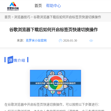
首页
帮助中心
首页
>
浏览器技巧
> 谷歌浏览器下载后如何开启标签页快速切换操作
谷歌浏览器下载后如何开启标签页快速切换操作
来源：
克罗米小站官网
2026-01-30
在谷歌浏览器中开启标签页快速切换操作，可以按照以下步骤进行：