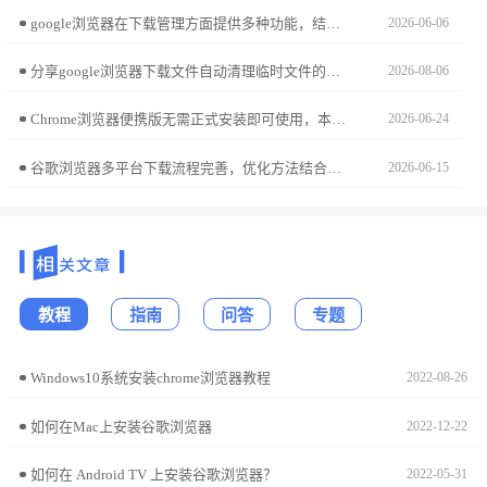
google浏览器在下载管理方面提供多种功能，结合优化操作技巧与方法，用户可更合理地调度任务并提升整体下载效率。
2026-06-06
分享google浏览器下载文件自动清理临时文件的设置方法，帮助用户释放存储空间，提升系统性能。
2026-08-06
Chrome浏览器便携版无需正式安装即可使用，本文分享安装操作技巧和快速运行方法，让用户在不同设备上便捷使用浏览器。
2026-06-24
谷歌浏览器多平台下载流程完善，优化方法结合配置方案与使用经验，满足多设备下载安装需求。
2026-06-15
教程
指南
问答
专题
Windows10系统安装chrome浏览器教程
2022-08-26
如何在Mac上安装谷歌浏览器
2022-12-22
如何在 Android TV 上安装谷歌浏览器？
2022-05-31