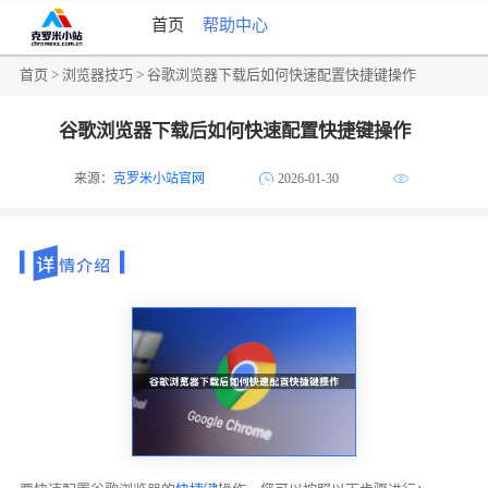
首页
帮助中心
首页
>
浏览器技巧
> 谷歌浏览器下载后如何快速配置快捷键操作
谷歌浏览器下载后如何快速配置快捷键操作
来源：
克罗米小站官网
2026-01-30