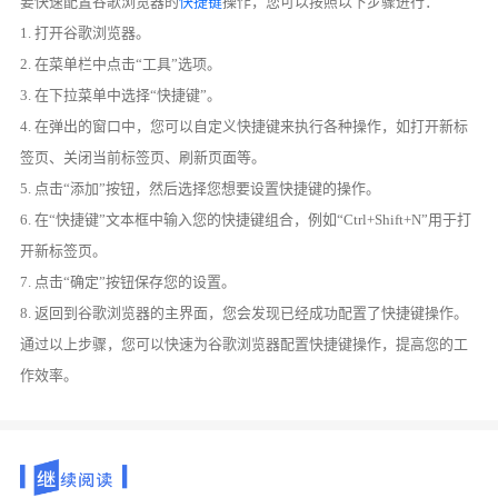
要快速配置谷歌浏览器的
快捷键
操作，您可以按照以下步骤进行：
1. 打开谷歌浏览器。
2. 在菜单栏中点击“工具”选项。
3. 在下拉菜单中选择“快捷键”。
4. 在弹出的窗口中，您可以自定义快捷键来执行各种操作，如打开新标
签页、关闭当前标签页、刷新页面等。
5. 点击“添加”按钮，然后选择您想要设置快捷键的操作。
6. 在“快捷键”文本框中输入您的快捷键组合，例如“Ctrl+Shift+N”用于打
开新标签页。
7. 点击“确定”按钮保存您的设置。
8. 返回到谷歌浏览器的主界面，您会发现已经成功配置了快捷键操作。
通过以上步骤，您可以快速为谷歌浏览器配置快捷键操作，提高您的工
作效率。