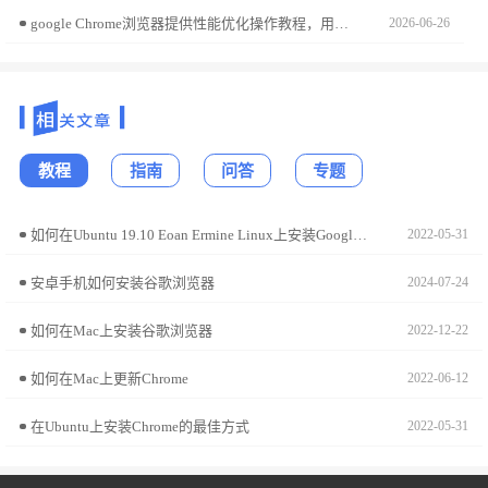
google Chrome浏览器提供性能优化操作教程，用户可优化插件与缓存设置，实现浏览器高效运行，提升操作流畅性和使用体验。
2026-06-26
教程
指南
问答
专题
如何在Ubuntu 19.10 Eoan Ermine Linux上安装Google Chrome?
2022-05-31
安卓手机如何安装谷歌浏览器
2024-07-24
如何在Mac上安装谷歌浏览器
2022-12-22
如何在Mac上更新Chrome
2022-06-12
在Ubuntu上安装Chrome的最佳方式
2022-05-31