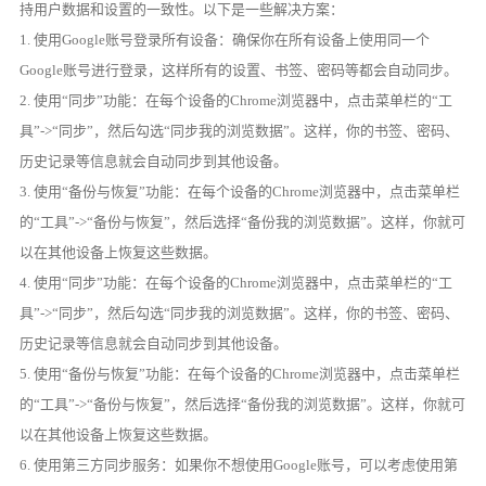
持用户数据和设置的一致性。以下是一些解决方案：
1. 使用Google账号登录所有设备：确保你在所有设备上使用同一个
Google账号进行登录，这样所有的设置、书签、密码等都会自动同步。
2. 使用“同步”功能：在每个设备的Chrome浏览器中，点击菜单栏的“工
具”->“同步”，然后勾选“同步我的浏览数据”。这样，你的书签、密码、
历史记录等信息就会自动同步到其他设备。
3. 使用“备份与恢复”功能：在每个设备的Chrome浏览器中，点击菜单栏
的“工具”->“备份与恢复”，然后选择“备份我的浏览数据”。这样，你就可
以在其他设备上恢复这些数据。
4. 使用“同步”功能：在每个设备的Chrome浏览器中，点击菜单栏的“工
具”->“同步”，然后勾选“同步我的浏览数据”。这样，你的书签、密码、
历史记录等信息就会自动同步到其他设备。
5. 使用“备份与恢复”功能：在每个设备的Chrome浏览器中，点击菜单栏
的“工具”->“备份与恢复”，然后选择“备份我的浏览数据”。这样，你就可
以在其他设备上恢复这些数据。
6. 使用第三方同步服务：如果你不想使用Google账号，可以考虑使用第