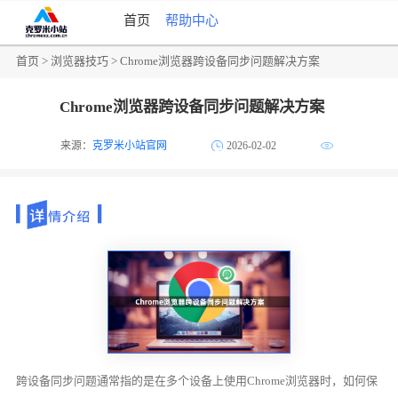
首页
帮助中心
首页
>
浏览器技巧
> Chrome浏览器跨设备同步问题解决方案
Chrome浏览器跨设备同步问题解决方案
来源：
克罗米小站官网
2026-02-02
跨设备同步问题通常指的是在多个设备上使用Chrome浏览器时，如何保