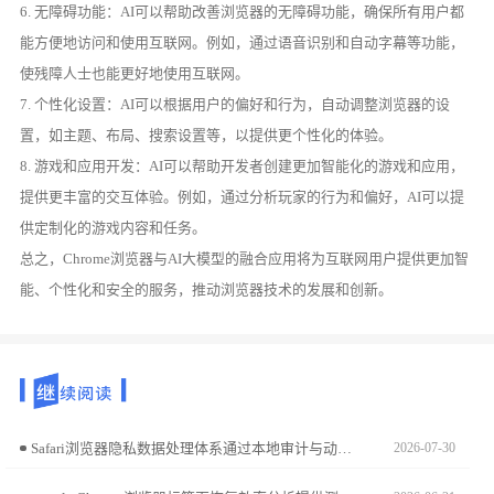
6. 无障碍功能：AI可以帮助改善浏览器的无障碍功能，确保所有用户都
能方便地访问和使用互联网。例如，通过语音识别和自动字幕等功能，
使残障人士也能更好地使用互联网。
7. 个性化设置：AI可以根据用户的偏好和行为，自动调整浏览器的设
置，如主题、布局、搜索设置等，以提供更个性化的体验。
8. 游戏和应用开发：AI可以帮助开发者创建更加智能化的游戏和应用，
提供更丰富的交互体验。例如，通过分析玩家的行为和偏好，AI可以提
供定制化的游戏内容和任务。
总之，Chrome浏览器与AI大模型的融合应用将为互联网用户提供更加智
能、个性化和安全的服务，推动浏览器技术的发展和创新。
Safari浏览器隐私数据处理体系通过本地审计与动态隔离构建安全屏障。本文解析该架构的核心技术逻辑，带您深入理解苹果对跨站追踪行为的主动阻断防御体系。
2026-07-30