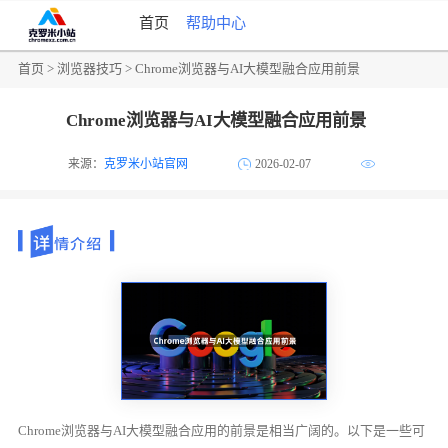
首页
帮助中心
首页
>
浏览器技巧
> Chrome浏览器与AI大模型融合应用前景
Chrome浏览器与AI大模型融合应用前景
来源：
克罗米小站官网
2026-02-07
Chrome浏览器与AI大模型融合应用的前景是相当广阔的。以下是一些可