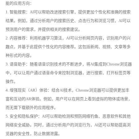
能的应用方向：
1. 智能搜索：AI可以帮助改进搜索引擎，提供更加个性化和准确的搜索
结果。例如，通过分析用户的搜索历史、点击行为和浏览习惯，AI可以
预测用户的需求，并提供相关的搜索建议。
2. 内容推荐：利用机器学习算法，AI可以分析网页内容，识别用户的兴
趣点，并基于此提供个性化的内容推荐。这包括新闻、视频、文章等多
种形式的内容。
3. 语音助手：随着语音识别技术的不断进步，将AI集成到Chrome浏览器
中，可以让用户通过语音命令来控制浏览器，进行搜索、打开标签页等
操作。
4. 增强现实（AR）体验：结合AI技术，Chrome浏览器可以提供更加丰
富和互动的AR体验。例如，用户可以在网页上看到虚拟的物体或场景，
而无需下载额外的应用程序。
5. 安全和隐私保护：AI可以帮助检测和预防网络钓鱼、恶意软件和其他
网络安全威胁。同时，通过分析用户的浏览行为，AI还可以帮助提高浏
览器的安全性，防止数据泄露。