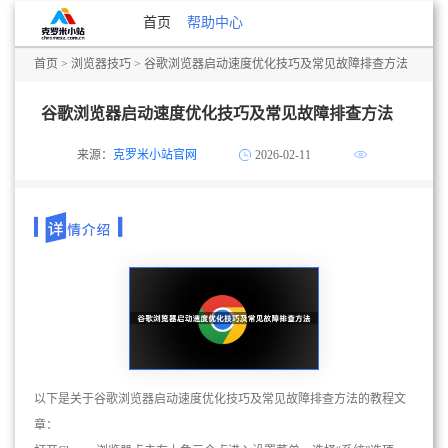
首页
帮助中心
首页
>
浏览器技巧
> 谷歌浏览器启动速度优化技巧及常见故障排查方法
谷歌浏览器启动速度优化技巧及常见故障排查方法
来源：
克罗米小站官网
2026-02-11
以下是关于谷歌浏览器启动速度优化技巧及常见故障排查方法的教程文
章：