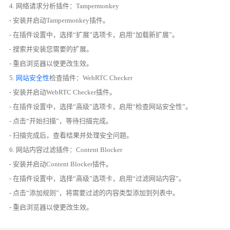
4. 网络请求分析插件：Tampermonkey
- 安装并启动Tampermonkey插件。
- 在插件设置中，选择“扩展”选项卡，启用“加载新扩展”。
- 搜索并安装您需要的扩展。
- 重启浏览器以使更改生效。
5.
网站安全性
检查插件：WebRTC Checker
- 安装并启动WebRTC Checker插件。
- 在插件设置中，选择“高级”选项卡，启用“检查网站安全性”。
- 点击“开始扫描”，等待扫描完成。
- 扫描完成后，查看结果并处理安全问题。
6. 网站内容过滤插件：Content Blocker
- 安装并启动Content Blocker插件。
- 在插件设置中，选择“高级”选项卡，启用“过滤网站内容”。
- 点击“添加规则”，将需要过滤的内容类型添加到列表中。
- 重启浏览器以使更改生效。