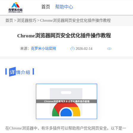
首页
帮助中心
首页
>
浏览器技巧
> Chrome浏览器网页安全优化插件操作教程
Chrome浏览器网页安全优化插件操作教程
来源：
克罗米小站官网
2026-02-14
在Chrome浏览器中，有许多插件可以帮助用户优化网页安全。以下是一