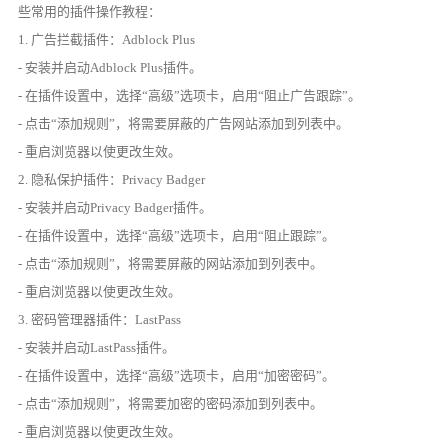
些常用的插件操作教程：
1. 广告拦截插件：Adblock Plus
- 安装并启动Adblock Plus插件。
- 在插件设置中，选择“高级”选项卡，启用“阻止广告跟踪”。
- 点击“添加规则”，将需要屏蔽的广告网站添加到列表中。
- 重启浏览器以使更改生效。
2. 隐私保护插件：Privacy Badger
- 安装并启动Privacy Badger插件。
- 在插件设置中，选择“高级”选项卡，启用“阻止跟踪”。
- 点击“添加规则”，将需要屏蔽的网站添加到列表中。
- 重启浏览器以使更改生效。
3. 密码管理器插件：LastPass
- 安装并启动LastPass插件。
- 在插件设置中，选择“高级”选项卡，启用“加密密码”。
- 点击“添加规则”，将需要加密的密码添加到列表中。
- 重启浏览器以使更改生效。