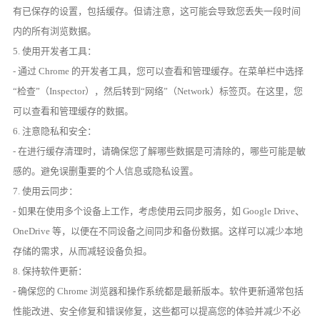
有已保存的设置，包括缓存。但请注意，这可能会导致您丢失一段时间
内的所有浏览数据。
5. 使用开发者工具：
- 通过 Chrome 的开发者工具，您可以查看和管理缓存。在菜单栏中选择
“检查”（Inspector），然后转到“网络”（Network）标签页。在这里，您
可以查看和管理缓存的数据。
6. 注意隐私和安全：
- 在进行缓存清理时，请确保您了解哪些数据是可清除的，哪些可能是敏
感的。避免误删重要的个人信息或隐私设置。
7. 使用云同步：
- 如果在使用多个设备上工作，考虑使用云同步服务，如 Google Drive、
OneDrive 等，以便在不同设备之间同步和备份数据。这样可以减少本地
存储的需求，从而减轻设备负担。
8. 保持软件更新：
- 确保您的 Chrome 浏览器和操作系统都是最新版本。软件更新通常包括
性能改进、安全修复和错误修复，这些都可以提高您的体验并减少不必