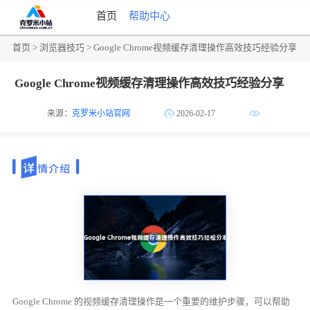
首页
帮助中心
首页
>
浏览器技巧
> Google Chrome视频缓存清理操作高效技巧经验分享
Google Chrome视频缓存清理操作高效技巧经验分享
来源：
克罗米小站官网
2026-02-17
Google Chrome 的视频缓存清理操作是一个重要的维护步骤，可以帮助