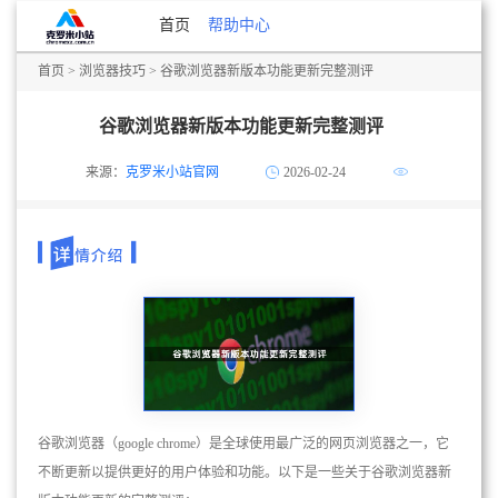
首页
帮助中心
首页
>
浏览器技巧
> 谷歌浏览器新版本功能更新完整测评
谷歌浏览器新版本功能更新完整测评
来源：
克罗米小站官网
2026-02-24
谷歌浏览器（google chrome）是全球使用最广泛的网页浏览器之一，它
不断更新以提供更好的用户体验和功能。以下是一些关于谷歌浏览器新