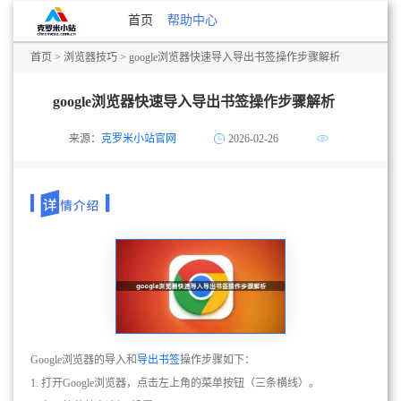
首页
帮助中心
首页
>
浏览器技巧
> google浏览器快速导入导出书签操作步骤解析
google浏览器快速导入导出书签操作步骤解析
来源：
克罗米小站官网
2026-02-26
Google浏览器的导入和
导出书签
操作步骤如下：
1. 打开Google浏览器，点击左上角的菜单按钮（三条横线）。