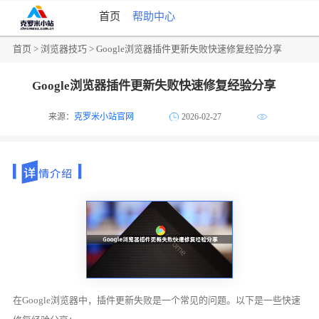
首页
帮助中心
首页
>
浏览器技巧
> Google浏览器插件更新失败快速修复经验分享
Google浏览器插件更新失败快速修复经验分享
来源：
克罗米小站官网
2026-02-27
在Google浏览器中，插件更新失败是一个常见的问题。以下是一些快速