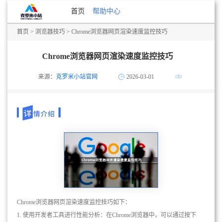
首页
帮助中心
首页
>
浏览器技巧
> Chrome浏览器网页渲染速度监控技巧
Chrome浏览器网页渲染速度监控技巧
来源：
克罗米小站官网
2026-03-01
Chrome浏览器网页渲染速度监控技巧如下：
1. 使用开发者工具进行性能分析：在Chrome浏览器中，可以通过按下