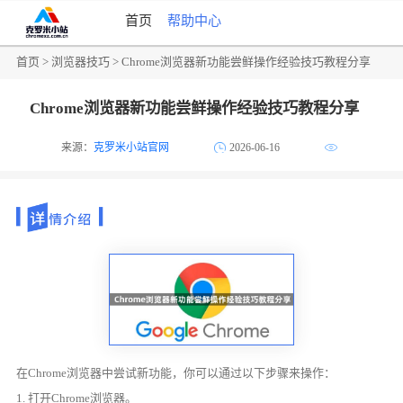
首页
帮助中心
首页
>
浏览器技巧
> Chrome浏览器新功能尝鲜操作经验技巧教程分享
Chrome浏览器新功能尝鲜操作经验技巧教程分享
来源：
克罗米小站官网
2026-06-16
在Chrome浏览器中尝试新功能，你可以通过以下步骤来操作：
1. 打开Chrome浏览器。