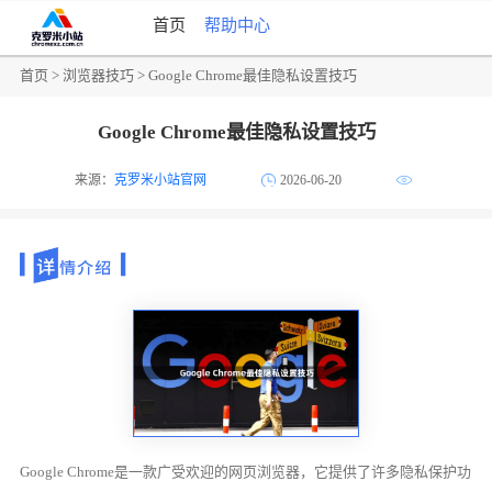
首页
帮助中心
首页
>
浏览器技巧
> Google Chrome最佳隐私设置技巧
Google Chrome最佳隐私设置技巧
来源：
克罗米小站官网
2026-06-20
Google Chrome是一款广受欢迎的网页浏览器，它提供了许多隐私保护功