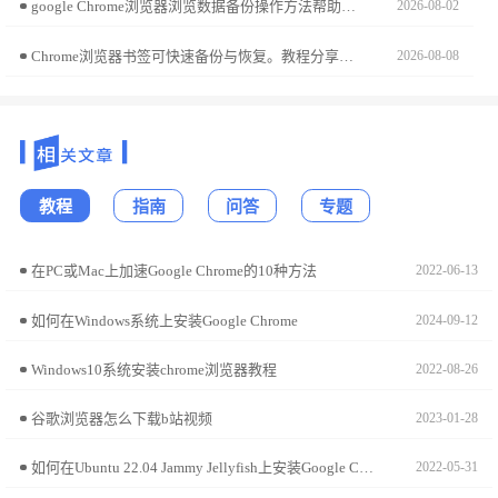
google Chrome浏览器浏览数据备份操作方法帮助用户在多设备间安全保存数据，实现书签、历史记录和设置的可靠备份与恢复。
2026-08-02
Chrome浏览器书签可快速备份与恢复。教程分享创新方法，包括数据管理、导入导出和同步设置技巧，帮助用户高效管理书签信息。
2026-08-08
教程
指南
问答
专题
在PC或Mac上加速Google Chrome的10种方法
2022-06-13
如何在Windows系统上安装Google Chrome
2024-09-12
Windows10系统安装chrome浏览器教程
2022-08-26
谷歌浏览器怎么下载b站视频
2023-01-28
如何在Ubuntu 22.04 Jammy Jellyfish上安装Google Chrome?
2022-05-31