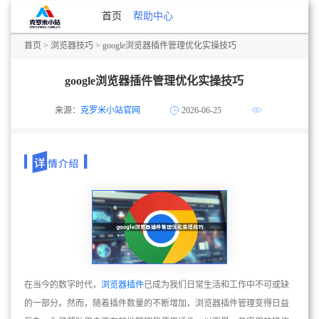
首页
帮助中心
首页
>
浏览器技巧
> google浏览器插件管理优化实操技巧
google浏览器插件管理优化实操技巧
来源：
克罗米小站官网
2026-06-25
在当今的数字时代，
浏览器插件
已成为我们日常生活和工作中不可或缺
的一部分。然而，随着插件数量的不断增加，浏览器插件管理变得日益