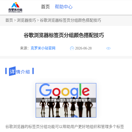
首页
帮助中心
首页
>
浏览器技巧
> 谷歌浏览器标签页分组颜色搭配技巧
谷歌浏览器标签页分组颜色搭配技巧
来源：
克罗米小站官网
2026-06-28
谷歌浏览器的标签页分组功能可以帮助用户更好地组织和管理多个标签