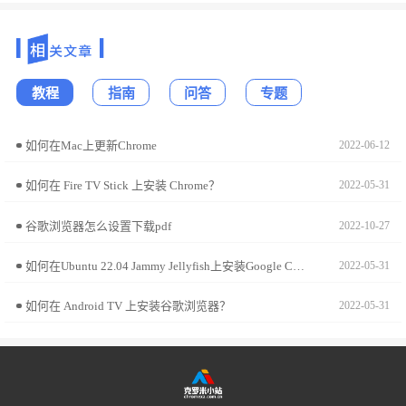
教程
指南
问答
专题
如何在Mac上更新Chrome
2022-06-12
如何在 Fire TV Stick 上安装 Chrome？
2022-05-31
谷歌浏览器怎么设置下载pdf
2022-10-27
如何在Ubuntu 22.04 Jammy Jellyfish上安装Google Chrome?
2022-05-31
如何在 Android TV 上安装谷歌浏览器？
2022-05-31