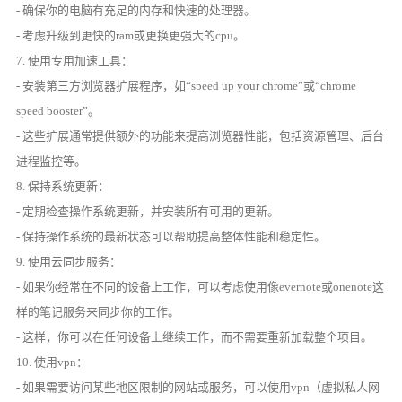
- 确保你的电脑有充足的内存和快速的处理器。
- 考虑升级到更快的ram或更换更强大的cpu。
7. 使用专用加速工具：
- 安装第三方浏览器扩展程序，如“speed up your chrome”或“chrome
speed booster”。
- 这些扩展通常提供额外的功能来提高浏览器性能，包括资源管理、后台
进程监控等。
8. 保持系统更新：
- 定期检查操作系统更新，并安装所有可用的更新。
- 保持操作系统的最新状态可以帮助提高整体性能和稳定性。
9. 使用云同步服务：
- 如果你经常在不同的设备上工作，可以考虑使用像evernote或onenote这
样的笔记服务来同步你的工作。
- 这样，你可以在任何设备上继续工作，而不需要重新加载整个项目。
10. 使用vpn：
- 如果需要访问某些地区限制的网站或服务，可以使用vpn（虚拟私人网