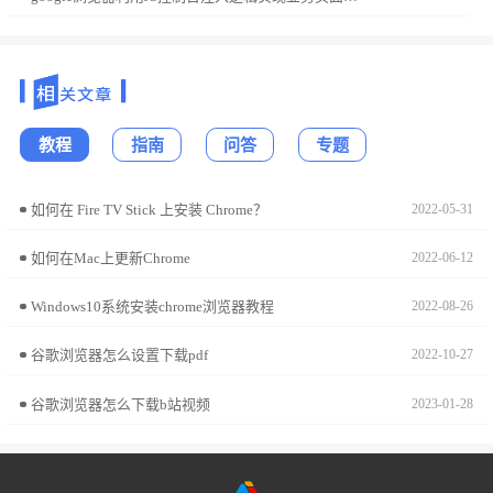
教程
指南
问答
专题
如何在 Fire TV Stick 上安装 Chrome？
2022-05-31
如何在Mac上更新Chrome
2022-06-12
Windows10系统安装chrome浏览器教程
2022-08-26
谷歌浏览器怎么设置下载pdf
2022-10-27
谷歌浏览器怎么下载b站视频
2023-01-28