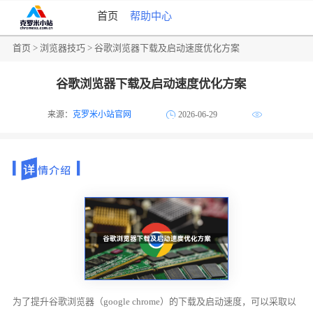
首页
帮助中心
首页
>
浏览器技巧
> 谷歌浏览器下载及启动速度优化方案
谷歌浏览器下载及启动速度优化方案
来源：
克罗米小站官网
2026-06-29
为了提升谷歌浏览器（google chrome）的下载及启动速度，可以采取以