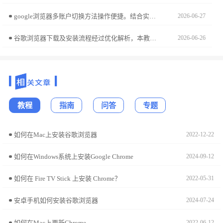
google浏览器多账户切换方法操作便捷。结合实用技巧，用户可以快速管理多个账户，实现高效切换和同步，提高跨账户使用效率和浏览体验。
2026-06-27
谷歌浏览器下载及安装流程经过优化解析，本教程分享实用方法，帮助用户快速完成安装，提高浏览器使用效率。
2026-06-26
教程
指南
问答
专题
如何在Mac上安装谷歌浏览器
2022-12-22
如何在Windows系统上安装Google Chrome
2024-09-12
如何在 Fire TV Stick 上安装 Chrome？
2022-05-31
安卓手机如何安装谷歌浏览器
2024-07-24
如何在Mac上更新Chrome
2022-06-12