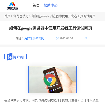
首页
帮助中心
首页
>
浏览器技巧
> 如何在google浏览器中使用开发者工具调试网页
如何在google浏览器中使用开发者工具调试网页
来源：
克罗米小站官网
2025-04-30
在当今数字化时代，网页的调试与优化对于网站开发者和设计师来说至