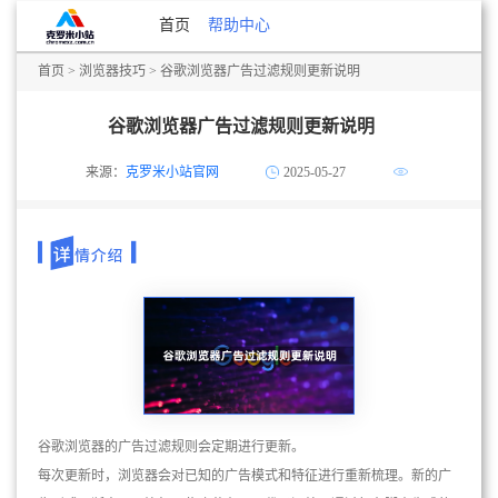
首页
帮助中心
首页
>
浏览器技巧
> 谷歌浏览器广告过滤规则更新说明
谷歌浏览器广告过滤规则更新说明
来源：
克罗米小站官网
2025-05-27
谷歌浏览器的广告过滤规则会定期进行更新。
每次更新时，浏览器会对已知的广告模式和特征进行重新梳理。新的广