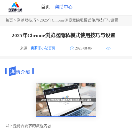
首页
帮助中心
首页
>
浏览器技巧
> 2025年Chrome浏览器隐私模式使用技巧与设置
2025年Chrome浏览器隐私模式使用技巧与设置
来源：
克罗米小站官网
2025-08-06
以下是符合要求的教程内容：