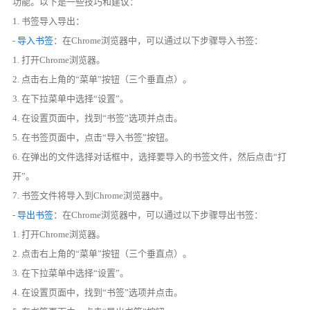
功能。以下是一些技巧和建议：
1. 书签导入导出：
-
导入书签
：在Chrome浏览器中，可以通过以下步骤导入书签：
1. 打开Chrome浏览器。
2. 点击右上角的“菜单”按钮（三个垂直点）。
3. 在下拉菜单中选择“设置”。
4. 在设置页面中，找到“书签”选项并点击。
5. 在书签页面中，点击“导入书签”按钮。
6. 在弹出的文件选择对话框中，选择要导入的书签文件，然后点击“打
开”。
7. 书签文件将导入到Chrome浏览器中。
-
导出书签
：在Chrome浏览器中，可以通过以下步骤导出书签：
1. 打开Chrome浏览器。
2. 点击右上角的“菜单”按钮（三个垂直点）。
3. 在下拉菜单中选择“设置”。
4. 在设置页面中，找到“书签”选项并点击。