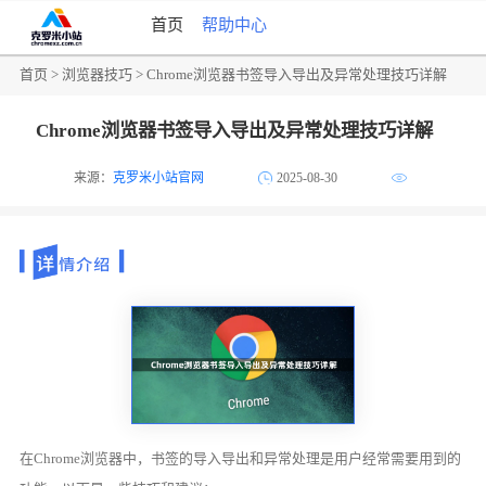
首页
帮助中心
首页
>
浏览器技巧
> Chrome浏览器书签导入导出及异常处理技巧详解
Chrome浏览器书签导入导出及异常处理技巧详解
来源：
克罗米小站官网
2025-08-30
在Chrome浏览器中，书签的导入导出和异常处理是用户经常需要用到的