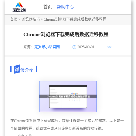
首页
帮助中心
首页
>
浏览器技巧
> Chrome浏览器下载完成后数据迁移教程
Chrome浏览器下载完成后数据迁移教程
来源：
克罗米小站官网
2025-09-01
在Chrome浏览器中下载完成后，数据迁移是一个常见的需求。以下是一
个简单的教程，帮助你完成从旧设备到新设备的数据传输。