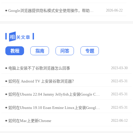
Google浏览器提供隐私模式安全使用操作，帮助用户配置隐私浏览功能，有效保护上网数据和个人信息，提升浏览器安全性和隐私防护能力。
2026-06-22
教程
指南
问答
专题
电脑上安装不了谷歌浏览器怎么回事
2023-03-30
如何在 Android TV 上安装谷歌浏览器？
2022-05-31
如何在Ubuntu 22.04 Jammy Jellyfish上安装Google Chrome?
2022-05-31
如何在Ubuntu 19.10 Eoan Ermine Linux上安装Google Chrome?
2022-05-31
如何在Mac上更新Chrome
2022-06-12