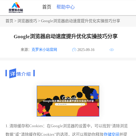
首页
帮助中心
首页
>
浏览器技巧
> Google浏览器启动速度提升优化实操技巧分享
Google浏览器启动速度提升优化实操技巧分享
来源：
克罗米小站官网
2025-09-16
1. 清除缓存和Cookies：在Google浏览器的设置中，可以找到“清除浏览
数据”或“清除缓存和Cookies”的选项，这可以帮助你释放
存储空间
并提