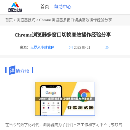
首页
帮助中心
首页
>
浏览器技巧
> Chrome浏览器多窗口切换高效操作经验分享
Chrome浏览器多窗口切换高效操作经验分享
来源：
克罗米小站官网
2025-09-21
在当今的数字化时代，浏览器成为了我们日常工作和学习中不可或缺的