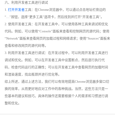
六、利用开发者工具进行调试
1.
打开开发者
工具：在Chrome浏览器中，可以通过点击地址栏旁边的
“…”按钮，选择“更多工具”选项卡，然后找到并打开“开发者工具”。
2. 使用开发者工具：在开发者工具中，可以使用各种工具来调试和优化
代码。例如，可以使用“Console”面板来查看和控制网页的源代码；使用
“Network”面板来查看网页的加载过程和网络请求；使用“Sources”面板来
查看和修改网页的源代码等。
3. 利用开发者工具进行调试：在开发过程中，可以利用开发者工具进行
调试和优化。例如，可以在开发者工具中设置断点，然后逐行执行代
码，检查代码运行的正确性；可以在开发者工具中查看网页的加载时间
和渲染速度，找出瓶颈并进行优化等。
综上所述，通过上述方法，我们可以有效地提高Chrome浏览器多窗口切
换的效率，从而更好地应对工作中的各种挑战。当然，这些方法只是一
些基本的建议和技巧，具体的操作还需要根据个人的需求和习惯进行调
整和优化。