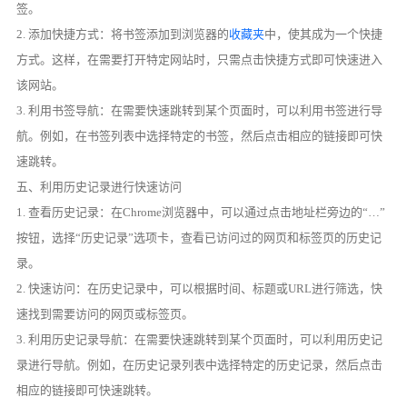
签。
2. 添加快捷方式：将书签添加到浏览器的
收藏夹
中，使其成为一个快捷
方式。这样，在需要打开特定网站时，只需点击快捷方式即可快速进入
该网站。
3. 利用书签导航：在需要快速跳转到某个页面时，可以利用书签进行导
航。例如，在书签列表中选择特定的书签，然后点击相应的链接即可快
速跳转。
五、利用历史记录进行快速访问
1. 查看历史记录：在Chrome浏览器中，可以通过点击地址栏旁边的“…”
按钮，选择“历史记录”选项卡，查看已访问过的网页和标签页的历史记
录。
2. 快速访问：在历史记录中，可以根据时间、标题或URL进行筛选，快
速找到需要访问的网页或标签页。
3. 利用历史记录导航：在需要快速跳转到某个页面时，可以利用历史记
录进行导航。例如，在历史记录列表中选择特定的历史记录，然后点击
相应的链接即可快速跳转。