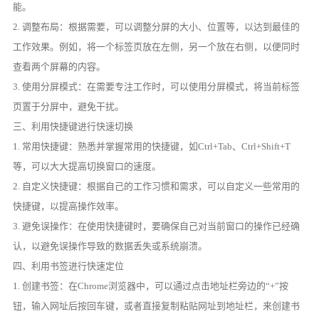
能。
2. 调整布局：根据需要，可以调整分屏的大小、位置等，以达到最佳的
工作效果。例如，将一个标签页放在左侧，另一个放在右侧，以便同时
查看两个屏幕的内容。
3. 使用分屏模式：在需要专注工作时，可以使用分屏模式，将当前标签
页置于分屏中，避免干扰。
三、利用快捷键进行快速切换
1. 常用快捷键：熟悉并掌握常用的快捷键，如Ctrl+Tab、Ctrl+Shift+T
等，可以大大提高切换窗口的速度。
2. 自定义快捷键：根据自己的工作习惯和需求，可以自定义一些常用的
快捷键，以提高操作效率。
3. 避免误操作：在使用快捷键时，要确保自己对当前窗口的操作已经确
认，以避免误操作导致的数据丢失或系统崩溃。
四、利用书签进行快速定位
1. 创建书签：在Chrome浏览器中，可以通过点击地址栏旁边的“+”按
钮，输入网址后按回车键，或者直接复制粘贴网址到地址栏，来创建书