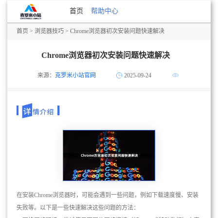
首页
帮助中心
首页
>
浏览器技巧
> Chrome浏览器初次安装问题快速解决
Chrome浏览器初次安装问题快速解决
来源：
克罗米小站官网
2025-09-24
在安装Chrome浏览器时，可能会遇到一些问题，例如下载速度慢、安装
失败等。以下是一些快速解决这些问题的方法：