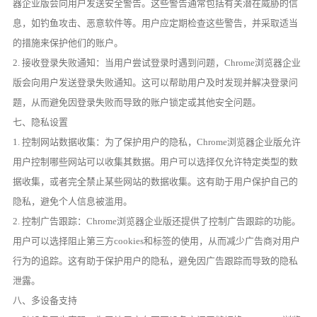
器企业版会向用户发送安全警告。这些警告通常包括有关潜在威胁的信
息，如钓鱼攻击、恶意软件等。用户应定期检查这些警告，并采取适当
的措施来保护他们的账户。
2. 接收登录失败通知：当用户尝试登录时遇到问题，Chrome浏览器企业
版会向用户发送登录失败通知。这可以帮助用户及时发现并解决登录问
题，从而避免因登录失败而导致的账户锁定或其他安全问题。
七、隐私设置
1. 控制网站数据收集：为了保护用户的隐私，Chrome浏览器企业版允许
用户控制哪些网站可以收集其数据。用户可以选择仅允许特定类型的数
据收集，或者完全禁止某些网站的数据收集。这有助于用户保护自己的
隐私，避免个人信息被滥用。
2. 控制广告跟踪：Chrome浏览器企业版还提供了控制广告跟踪的功能。
用户可以选择阻止第三方cookies和标签的使用，从而减少广告商对用户
行为的追踪。这有助于保护用户的隐私，避免因广告跟踪而导致的隐私
泄露。
八、多设备支持