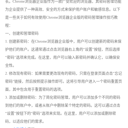
长。Chrome浏览器企业版作为一款广受欢迎的浏览器，其密码管理功能
为企业提供了一种高效、安全的方式来保护用户账户和敏感信息。以下
是一些关于如何有效使用Chrome浏览器企业版的密码管理操作技巧教
程：
一、创建和管理密码
1. 创建新密码：在Chrome浏览器企业版中，用户可以创建新的密码来保
护他们的账户。这通常通过点击浏览器右上角的“设置”按钮，然后选择
“密码”选项来完成。在这里，用户可以输入新密码并确认它，以确保安
全性。
2. 修改现有密码：如果需要更改现有的密码，只需在登录页面点击“忘记
密码”链接，然后按照提示操作即可。这将引导用户进入一个密码重置页
面，其中包含用于重置密码的选项。
3. 添加或删除密码：为了简化密码管理，用户可以添加多个不同的密码
到他们的账户中，或者从账户中删除某个特定的密码。这可以通过点击
“设置”按钮下的“密码”选项来实现。在这里，用户可以添加或删除密
码，以适应他们的需求。