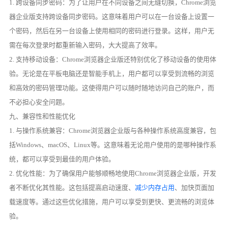
1. 跨设备同步密码：为了让用户在不同设备之间无缝切换，Chrome浏览
器企业版支持跨设备同步密码。这意味着用户可以在一台设备上设置一
个密码，然后在另一台设备上使用相同的密码进行登录。这样，用户无
需在每次登录时都重新输入密码，大大提高了效率。
2. 支持移动设备：Chrome浏览器企业版还特别优化了移动设备的使用体
验。无论是在平板电脑还是智能手机上，用户都可以享受到流畅的浏览
和高效的密码管理功能。这使得用户可以随时随地访问自己的账户，而
不必担心安全问题。
九、兼容性和性能优化
1. 与操作系统兼容：Chrome浏览器企业版与各种操作系统高度兼容，包
括Windows、macOS、Linux等。这意味着无论用户使用的是哪种操作系
统，都可以享受到最佳的用户体验。
2. 优化性能：为了确保用户能够顺畅地使用Chrome浏览器企业版，开发
者不断优化其性能。这包括提高启动速度、
减少内存占用
、加快页面加
载速度等。通过这些优化措施，用户可以享受到更快、更流畅的浏览体
验。