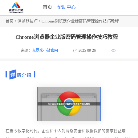
首页
帮助中心
首页
>
浏览器技巧
> Chrome浏览器企业版密码管理操作技巧教程
Chrome浏览器企业版密码管理操作技巧教程
来源：
克罗米小站官网
2025-09-26
在当今数字化时代，企业和个人对网络安全和数据保护的需求日益增