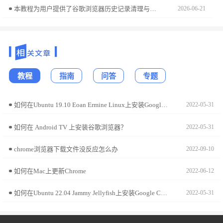
本教程为用户提供了谷歌浏览器历史记录清理与恢复操作的详细步骤，帮助用户保护隐私和安全，清理浏览历史或恢复误删的数据。
2026-06-21
教程
指南
问答
专题
如何在Ubuntu 19.10 Eoan Ermine Linux上安装Google Chrome?
2022-05-31
如何在 Android TV 上安装谷歌浏览器？
2022-05-31
chrome浏览器下载文件没反应怎么办
2022-09-10
如何在Mac上更新Chrome
2022-06-12
如何在Ubuntu 22.04 Jammy Jellyfish上安装Google Chrome?
2022-05-31