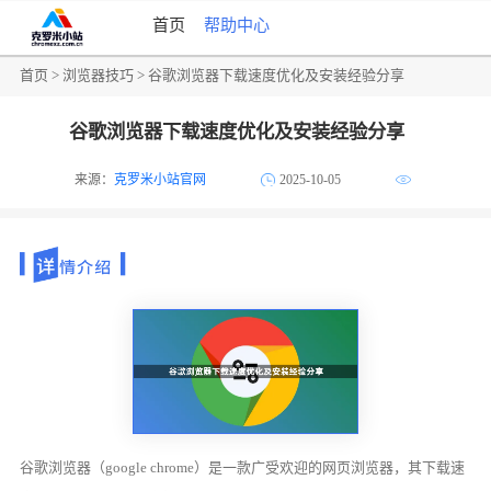
首页
帮助中心
首页
>
浏览器技巧
> 谷歌浏览器下载速度优化及安装经验分享
谷歌浏览器下载速度优化及安装经验分享
来源：
克罗米小站官网
2025-10-05
谷歌浏览器（google chrome）是一款广受欢迎的网页浏览器，其下载速