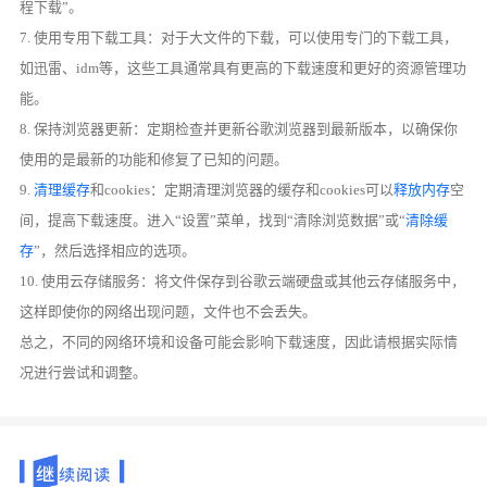
程下载”。
7. 使用专用下载工具：对于大文件的下载，可以使用专门的下载工具，
如迅雷、idm等，这些工具通常具有更高的下载速度和更好的资源管理功
能。
8. 保持浏览器更新：定期检查并更新谷歌浏览器到最新版本，以确保你
使用的是最新的功能和修复了已知的问题。
9.
清理缓存
和cookies：定期清理浏览器的缓存和cookies可以
释放内存
空
间，提高下载速度。进入“设置”菜单，找到“清除浏览数据”或“
清除缓
存
”，然后选择相应的选项。
10. 使用云存储服务：将文件保存到谷歌云端硬盘或其他云存储服务中，
这样即使你的网络出现问题，文件也不会丢失。
总之，不同的网络环境和设备可能会影响下载速度，因此请根据实际情
况进行尝试和调整。