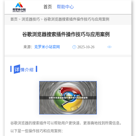
首页
帮助中心
首页
>
浏览器技巧
> 谷歌浏览器搜索插件操作技巧与应用案例
谷歌浏览器搜索插件操作技巧与应用案例
来源：
克罗米小站官网
2025-10-26
谷歌浏览器的搜索插件可以帮助用户更快速、更准确地找到所需信息。
以下是一些操作技巧和应用案例：