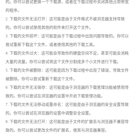
的。你可以尝试更换一个下载源，或者在下载过程中关闭其他占用带宽
的程序。
2. 下载的文件无法打开：这可能是由于文件格式不被浏览器支持导致
的。你可以尝试使用其他的软件来打开这个文件。
3. 下载的文件损坏：这可能是由于下载过程中出现问题导致的。你可以
尝试重新下载这个文件，或者使用其他的下载工具。
4. 下载的文件过大：这可能会导致你的硬盘空间不足，甚至可能会消耗
大量的流量。你可以尝试将这个文件分割成多个小文件进行下载。
5. 下载的文件被删除：这可能是因为下载过程中出现了错误，导致文件
被删除。你可以尝试重新下载这个文件。
6. 下载的文件无法保存：这可能是由于浏览器的下载管理功能被禁用导
致的。你可以尝试在浏览器的设置中开启下载管理功能。
7. 下载的文件无法移动或重命名：这可能是由于浏览器的安全设置导致
的。你可以尝试在浏览器的设置中调整安全设置。
8. 下载的文件无法打开：这可能是由于文件的扩展名与浏览器不兼容导
致的。你可以尝试更改文件的扩展名，使其与浏览器兼容。