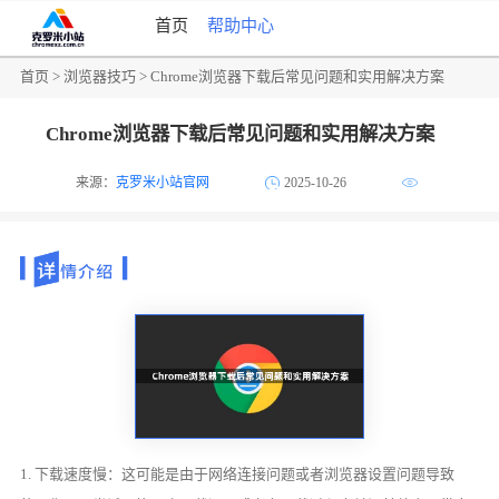
首页
帮助中心
首页
>
浏览器技巧
> Chrome浏览器下载后常见问题和实用解决方案
Chrome浏览器下载后常见问题和实用解决方案
来源：
克罗米小站官网
2025-10-26
1. 下载速度慢：这可能是由于网络连接问题或者浏览器设置问题导致