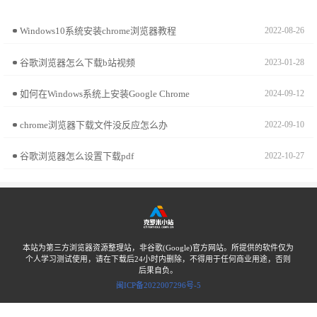
Windows10系统安装chrome浏览器教程
2022-08-26
谷歌浏览器怎么下载b站视频
2023-01-28
如何在Windows系统上安装Google Chrome
2024-09-12
chrome浏览器下载文件没反应怎么办
2022-09-10
谷歌浏览器怎么设置下载pdf
2022-10-27
本站为第三方浏览器资源整理站，非谷歌(Google)官方网站。所提供的软件仅为
个人学习测试使用，请在下载后24小时内删除，不得用于任何商业用途，否则
后果自负。
闽ICP备2022007296号-5