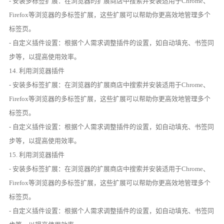
- 安装多标签扩展：在浏览器的扩展商店中搜索并安装适用于Chrome、
Firefox等浏览器的多标签扩展，这些扩展可以帮助你更高效地管理多个
标签页。
- 自定义插件设置：根据个人需求调整插件的设置，如自动填充、书签同
步等，以提高使用效率。
14. 利用浏览器插件
- 安装多标签扩展：在浏览器的扩展商店中搜索并安装适用于Chrome、
Firefox等浏览器的多标签扩展，这些扩展可以帮助你更高效地管理多个
标签页。
- 自定义插件设置：根据个人需求调整插件的设置，如自动填充、书签同
步等，以提高使用效率。
15. 利用浏览器插件
- 安装多标签扩展：在浏览器的扩展商店中搜索并安装适用于Chrome、
Firefox等浏览器的多标签扩展，这些扩展可以帮助你更高效地管理多个
标签页。
- 自定义插件设置：根据个人需求调整插件的设置，如自动填充、书签同