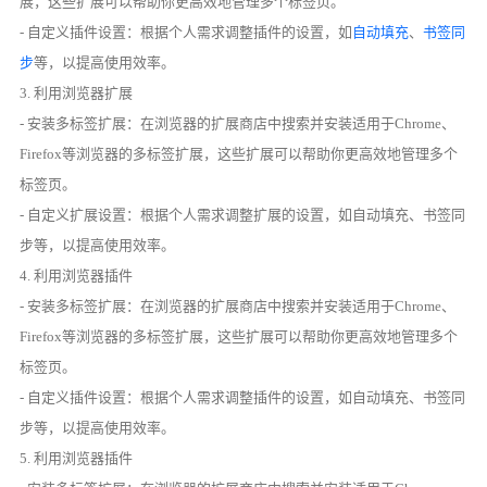
展，这些扩展可以帮助你更高效地管理多个标签页。
- 自定义插件设置：根据个人需求调整插件的设置，如
自动填充
、
书签同
步
等，以提高使用效率。
3. 利用浏览器扩展
- 安装多标签扩展：在浏览器的扩展商店中搜索并安装适用于Chrome、
Firefox等浏览器的多标签扩展，这些扩展可以帮助你更高效地管理多个
标签页。
- 自定义扩展设置：根据个人需求调整扩展的设置，如自动填充、书签同
步等，以提高使用效率。
4. 利用浏览器插件
- 安装多标签扩展：在浏览器的扩展商店中搜索并安装适用于Chrome、
Firefox等浏览器的多标签扩展，这些扩展可以帮助你更高效地管理多个
标签页。
- 自定义插件设置：根据个人需求调整插件的设置，如自动填充、书签同
步等，以提高使用效率。
5. 利用浏览器插件