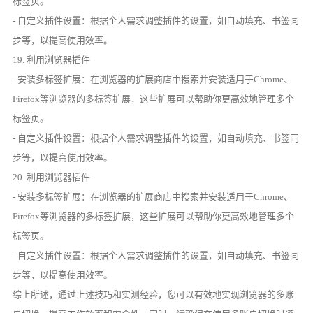
标签页。
- 自定义插件设置：根据个人需求调整插件的设置，如自动填充、书签同
步等，以提高使用效率。
19. 利用浏览器插件
- 安装多标签扩展：在浏览器的扩展商店中搜索并安装适用于Chrome、
Firefox等浏览器的多标签扩展，这些扩展可以帮助你更高效地管理多个
标签页。
- 自定义插件设置：根据个人需求调整插件的设置，如自动填充、书签同
步等，以提高使用效率。
20. 利用浏览器插件
- 安装多标签扩展：在浏览器的扩展商店中搜索并安装适用于Chrome、
Firefox等浏览器的多标签扩展，这些扩展可以帮助你更高效地管理多个
标签页。
- 自定义插件设置：根据个人需求调整插件的设置，如自动填充、书签同
步等，以提高使用效率。
综上所述，通过上述技巧和实测经验，您可以有效地实现浏览器的多账