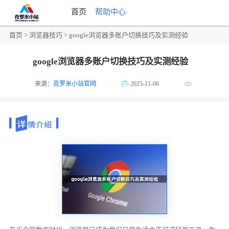
首页
帮助中心
首页
>
浏览器技巧
> google浏览器多账户切换技巧及实测经验
google浏览器多账户切换技巧及实测经验
来源：
克罗米小站官网
2025-11-06