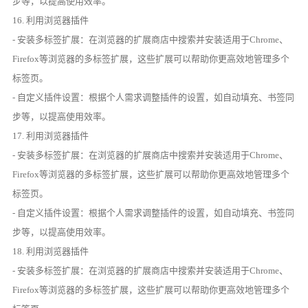
步等，以提高使用效率。
16. 利用浏览器插件
- 安装多标签扩展：在浏览器的扩展商店中搜索并安装适用于Chrome、
Firefox等浏览器的多标签扩展，这些扩展可以帮助你更高效地管理多个
标签页。
- 自定义插件设置：根据个人需求调整插件的设置，如自动填充、书签同
步等，以提高使用效率。
17. 利用浏览器插件
- 安装多标签扩展：在浏览器的扩展商店中搜索并安装适用于Chrome、
Firefox等浏览器的多标签扩展，这些扩展可以帮助你更高效地管理多个
标签页。
- 自定义插件设置：根据个人需求调整插件的设置，如自动填充、书签同
步等，以提高使用效率。
18. 利用浏览器插件
- 安装多标签扩展：在浏览器的扩展商店中搜索并安装适用于Chrome、
Firefox等浏览器的多标签扩展，这些扩展可以帮助你更高效地管理多个