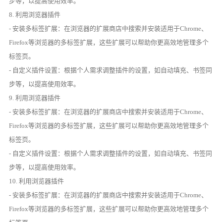
步等，以提高使用效率。
8. 利用浏览器插件
- 安装多标签扩展：在浏览器的扩展商店中搜索并安装适用于Chrome、
Firefox等浏览器的多标签扩展，这些扩展可以帮助你更高效地管理多个
标签页。
- 自定义插件设置：根据个人需求调整插件的设置，如自动填充、书签同
步等，以提高使用效率。
9. 利用浏览器插件
- 安装多标签扩展：在浏览器的扩展商店中搜索并安装适用于Chrome、
Firefox等浏览器的多标签扩展，这些扩展可以帮助你更高效地管理多个
标签页。
- 自定义插件设置：根据个人需求调整插件的设置，如自动填充、书签同
步等，以提高使用效率。
10. 利用浏览器插件
- 安装多标签扩展：在浏览器的扩展商店中搜索并安装适用于Chrome、
Firefox等浏览器的多标签扩展，这些扩展可以帮助你更高效地管理多个