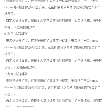
- 安装多标签扩展：在浏览器的扩展商店中搜索并安装适用于Chrome、
Firefox等浏览器的多标签扩展，这些扩展可以帮助你更高效地管理多个
标签页。
- 自定义插件设置：根据个人需求调整插件的设置，如自动填充、书签同
步等，以提高使用效率。
6. 利用浏览器插件
- 安装多标签扩展：在浏览器的扩展商店中搜索并安装适用于Chrome、
Firefox等浏览器的多标签扩展，这些扩展可以帮助你更高效地管理多个
标签页。
- 自定义插件设置：根据个人需求调整插件的设置，如自动填充、书签同
步等，以提高使用效率。
7. 利用浏览器插件
- 安装多标签扩展：在浏览器的扩展商店中搜索并安装适用于Chrome、
Firefox等浏览器的多标签扩展，这些扩展可以帮助你更高效地管理多个
标签页。
- 自定义插件设置：根据个人需求调整插件的设置，如自动填充、书签同