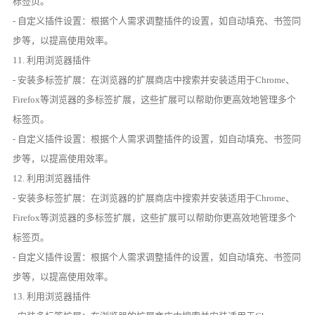
标签页。
- 自定义插件设置：根据个人需求调整插件的设置，如自动填充、书签同
步等，以提高使用效率。
11. 利用浏览器插件
- 安装多标签扩展：在浏览器的扩展商店中搜索并安装适用于Chrome、
Firefox等浏览器的多标签扩展，这些扩展可以帮助你更高效地管理多个
标签页。
- 自定义插件设置：根据个人需求调整插件的设置，如自动填充、书签同
步等，以提高使用效率。
12. 利用浏览器插件
- 安装多标签扩展：在浏览器的扩展商店中搜索并安装适用于Chrome、
Firefox等浏览器的多标签扩展，这些扩展可以帮助你更高效地管理多个
标签页。
- 自定义插件设置：根据个人需求调整插件的设置，如自动填充、书签同
步等，以提高使用效率。
13. 利用浏览器插件