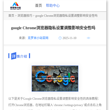
首页
帮助中心
首页
>
浏览器技巧
> google Chrome浏览器隐私设置调整影响安全性吗
google Chrome浏览器隐私设置调整影响安全性吗
来源：
克罗米小站官网
2025-11-10
以下是关于Google Chrome浏览器隐私设置调整影响安全性的具体教程：
打开Chrome浏览器，在地址栏输入`chrome://settings/privacy`或点击右上角