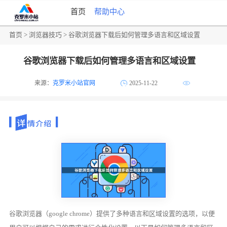
首页
帮助中心
首页
>
浏览器技巧
> 谷歌浏览器下载后如何管理多语言和区域设置
谷歌浏览器下载后如何管理多语言和区域设置
来源：
克罗米小站官网
2025-11-22
谷歌浏览器（google chrome）提供了多种语言和区域设置的选项，以便