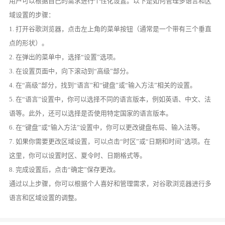
用户可以根据自己的需求进行个性化设置。以下是如何管理多语言和区
域设置的步骤：
1. 打开谷歌浏览器，点击左上角的菜单按钮（通常是一个带有三个垂直
点的形状）。
2. 在弹出的菜单中，选择“设置”选项。
3. 在设置页面中，向下滚动到“高级”部分。
4. 在“高级”部分，找到“语言”和“键盘”或“输入方法”相关的设置。
5. 在“语言”设置中，你可以选择不同的语言版本，例如英语、中文、法
语等。此外，还可以选择是否使用特定国家的语言版本。
6. 在“键盘”或“输入方法”设置中，你可以更改键盘布局、输入法等。
7. 如果你需要更改区域设置，可以点击“时区”或“日期和时间”选项。在
这里，你可以设置时区、夏令时、日期格式等。
8. 完成设置后，点击“确定”保存更改。
通过以上步骤，你可以根据个人喜好和管理需求，对谷歌浏览器进行多
语言和区域设置的调整。