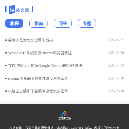
教程
指南
问答
专题
谷歌浏览器怎么设置下载pdf
2022-10-27
Windows10系统安装chrome浏览器教程
2022-08-26
在PC或Mac上加速Google Chrome的10种方法
2022-06-13
chrome浏览器下载文件没反应怎么办
2022-09-10
电脑上安装不了谷歌浏览器怎么回事
2023-03-30
本站为第三方浏览器资源整理站，非谷歌(Google)官方网站。所提供的软件仅为