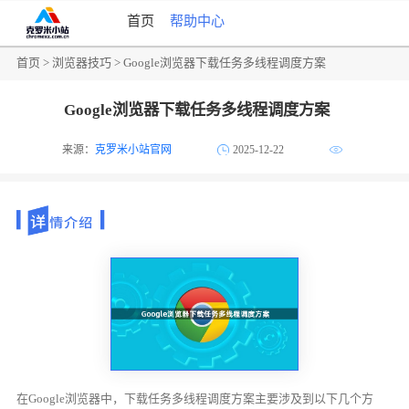
首页
帮助中心
首页
>
浏览器技巧
> Google浏览器下载任务多线程调度方案
Google浏览器下载任务多线程调度方案
来源：
克罗米小站官网
2025-12-22
在Google浏览器中，下载任务多线程调度方案主要涉及到以下几个方