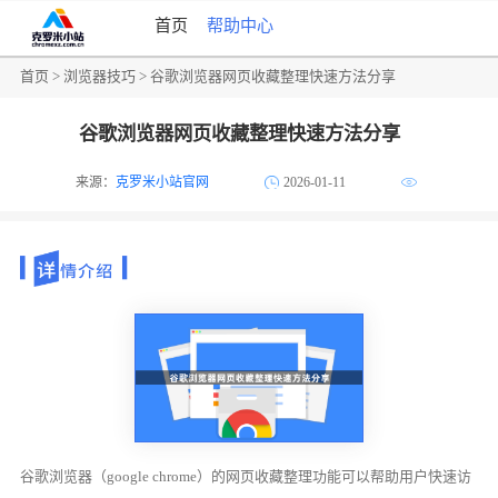
首页
帮助中心
首页
>
浏览器技巧
> 谷歌浏览器网页收藏整理快速方法分享
谷歌浏览器网页收藏整理快速方法分享
来源：
克罗米小站官网
2026-01-11
谷歌浏览器（google chrome）的网页收藏整理功能可以帮助用户快速访