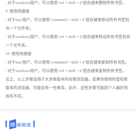
- 对于windows用户，可以使用`ctrl + shift + d`组合键来删除所有书签。
9. 使用快捷键:
- 对于mac用户，可以使用`command + shift + d`组合键来移动所有书签到
另一个文件夹。
- 对于windows用户，可以使用`ctrl + shift + d`组合键来移动所有书签到另
一个文件夹。
10. 使用快捷键:
- 对于mac用户，可以使用`command + shift + d`组合键来复制所有书签。
- 对于windows用户，可以使用`ctrl + shift + d`组合键来复制所有书签。
总之，以上步骤适用于大多数版本的谷歌浏览器。如果你使用的是较新
版本的浏览器，可能会有一些差异。此外，这些步骤可能因个人偏好而
有所不同。