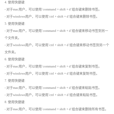
4. 使用快捷键:
- 对于mac用户，可以使用`command + shift + d`组合键来删除书签。
- 对于windows用户，可以使用`ctrl + shift + d`组合键来删除书签。
5. 使用快捷键:
- 对于mac用户，可以使用`command + shift + d`组合键来移动书签到另一
个文件夹。
- 对于windows用户，可以使用`ctrl + shift + d`组合键来移动书签到另一个
文件夹。
6. 使用快捷键:
- 对于mac用户，可以使用`command + shift + d`组合键来复制书签。
- 对于windows用户，可以使用`ctrl + shift + d`组合键来复制书签。
7. 使用快捷键:
- 对于mac用户，可以使用`command + shift + d`组合键来粘贴书签。
- 对于windows用户，可以使用`ctrl + shift + d`组合键来粘贴书签。
8. 使用快捷键:
- 对于mac用户，可以使用`command + shift + d`组合键来删除所有书签。