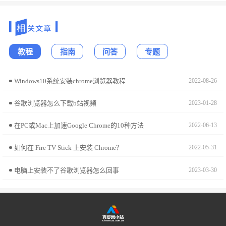
教程
指南
问答
专题
Windows10系统安装chrome浏览器教程
2022-08-26
谷歌浏览器怎么下载b站视频
2023-01-28
在PC或Mac上加速Google Chrome的10种方法
2022-06-13
如何在 Fire TV Stick 上安装 Chrome？
2022-05-31
电脑上安装不了谷歌浏览器怎么回事
2023-03-30