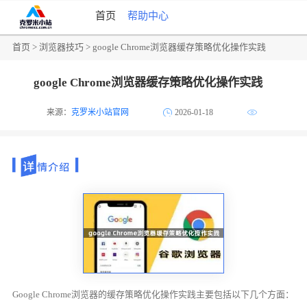
首页
帮助中心
首页
>
浏览器技巧
> google Chrome浏览器缓存策略优化操作实践
google Chrome浏览器缓存策略优化操作实践
来源：
克罗米小站官网
2026-01-18
Google Chrome浏览器的缓存策略优化操作实践主要包括以下几个方面：