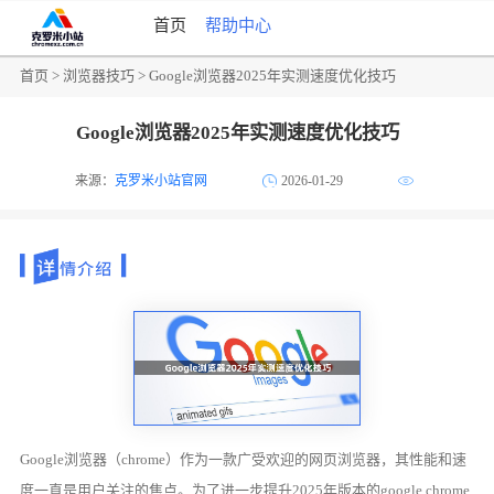
首页
帮助中心
首页
>
浏览器技巧
> Google浏览器2025年实测速度优化技巧
Google浏览器2025年实测速度优化技巧
来源：
克罗米小站官网
2026-01-29
Google浏览器（chrome）作为一款广受欢迎的网页浏览器，其性能和速
度一直是用户关注的焦点。为了进一步提升2025年版本的google chrome