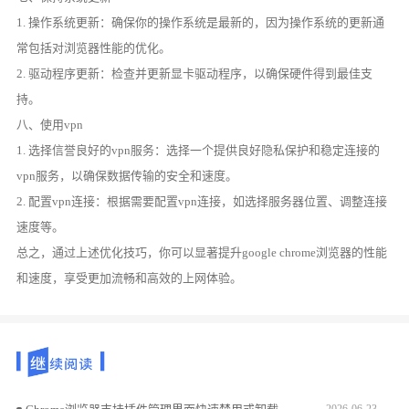
1. 操作系统更新：确保你的操作系统是最新的，因为操作系统的更新通
常包括对浏览器性能的优化。
2. 驱动程序更新：检查并更新显卡驱动程序，以确保硬件得到最佳支
持。
八、使用vpn
1. 选择信誉良好的vpn服务：选择一个提供良好隐私保护和稳定连接的
vpn服务，以确保数据传输的安全和速度。
2. 配置vpn连接：根据需要配置vpn连接，如选择服务器位置、调整连接
速度等。
总之，通过上述优化技巧，你可以显著提升google chrome浏览器的性能
和速度，享受更加流畅和高效的上网体验。