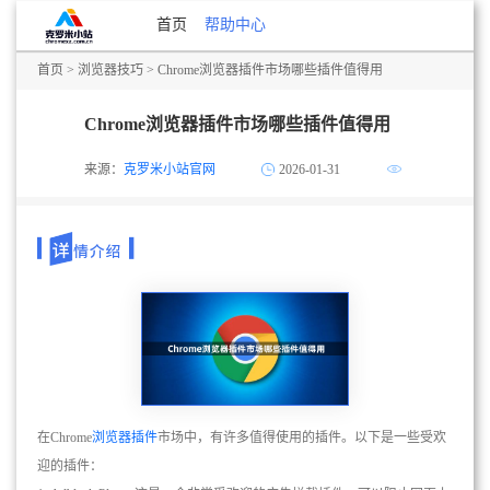
首页
帮助中心
首页
>
浏览器技巧
> Chrome浏览器插件市场哪些插件值得用
Chrome浏览器插件市场哪些插件值得用
来源：
克罗米小站官网
2026-01-31
在Chrome
浏览器插件
市场中，有许多值得使用的插件。以下是一些受欢
迎的插件：