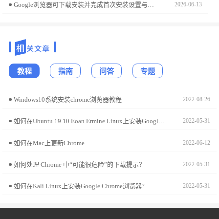
Google浏览器可下载安装并完成首次安装设置与优化。教程指导用户配置默认搜索、隐私设置和插件管理，确保浏览器初次使用时快速、高效、稳定。
2026-06-13
教程
指南
问答
专题
Windows10系统安装chrome浏览器教程
2022-08-26
如何在Ubuntu 19.10 Eoan Ermine Linux上安装Google Chrome?
2022-05-31
如何在Mac上更新Chrome
2022-06-12
如何处理 Chrome 中“可能很危险”的下载提示？
2022-05-31
如何在Kali Linux上安装Google Chrome浏览器?
2022-05-31