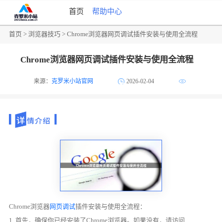
首页
帮助中心
首页
>
浏览器技巧
> Chrome浏览器网页调试插件安装与使用全流程
Chrome浏览器网页调试插件安装与使用全流程
来源：
克罗米小站官网
2026-02-04
Chrome浏览器
网页调试
插件安装与使用全流程：
1. 首先，确保你已经安装了Chrome浏览器。如果没有，请访问