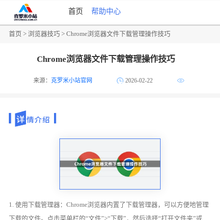
首页
帮助中心
首页
>
浏览器技巧
> Chrome浏览器文件下载管理操作技巧
Chrome浏览器文件下载管理操作技巧
来源：
克罗米小站官网
2026-02-22
1. 使用下载管理器：Chrome浏览器内置了下载管理器，可以方便地管理
下载的文件。点击菜单栏的“文件”>“下载”，然后选择“打开文件夹”或