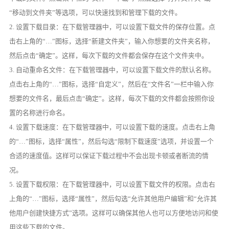
“移动到文件夹”等选项，可以快速找到和管理下载的文件。
2. 设置下载目录：在下载管理器中，可以设置下载文件的保存位置。点
击右上角的“…”图标，选择“新建文件夹”，输入你想要的文件夹名称，
然后点击“确定”。这样，每次下载的文件都会保存在这个文件夹中。
3. 自动重命名文件：在下载管理器中，可以设置下载文件的默认名称。
点击右上角的“…”图标，选择“自定义”，然后在“文件名”一栏中输入你
想要的文件名，最后点击“确定”。这样，每次下载的文件都会按照你设
置的名称进行命名。
4. 设置下载速度：在下载管理器中，可以设置下载的速度。点击右上角
的“…”图标，选择“属性”，然后勾选“限制下载速度”选项，并设置一个
合适的速度值。这样可以保证下载过程中不会出现卡顿或者断流的情
况。
5. 设置下载权限：在下载管理器中，可以设置下载文件的权限。点击右
上角的“…”图标，选择“属性”，然后勾选“允许其他用户编辑”和“允许其
他用户创建快捷方式”选项。这样可以确保其他人也可以方便地访问和使
用这些下载的文件。