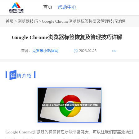
首页
帮助中心
首页
>
浏览器技巧
> Google Chrome浏览器标签恢复及管理技巧详解
Google Chrome浏览器标签恢复及管理技巧详解
来源：
克罗米小站官网
2026-02-25
Google Chrome浏览器的标签管理功能非常强大，可以让我们更高效地浏