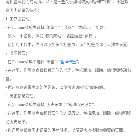
览和管理我们的网页。以下是一些关于如何恢复和管理工作栏、书签以
及历史记录的技巧：
1. 工作区管理：
- 在Chrome菜单中选择“组织”>“工作区”，然后点击“新建”。
- 输入一个名称，例如“我的网站”，然后点击“创建”。
- 在新的工作中，你可以添加多个标签页，每个标签页都可以独立设置。
2. 书签管理：
- 在Chrome菜单中选择“书签”>“
管理书签
”。
- 在这里，你可以查看和管理你的书签，包括添加、删除、编辑和移动书
签。
- 你还可以设置书签的优先级，以便快速访问常用的网站。
3. 历史记录管理：
- 在Chrome菜单中选择“历史记录”>“管理历史记录”。
- 在这里，你可以查看和管理你的浏览历史，包括添加、删除、编辑和移
动历史记录。
- 你还可以设置历史记录的保存时间，以便更快地找到你需要的页面。