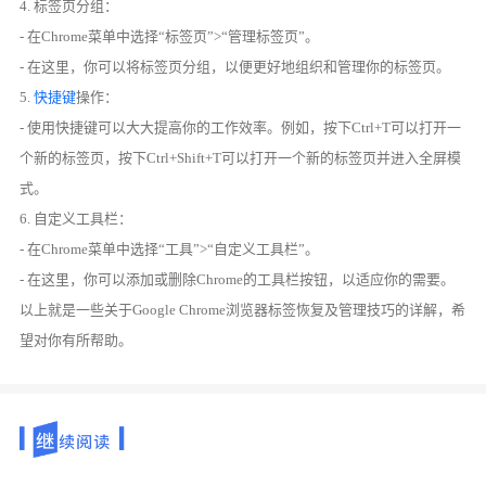
4. 标签页分组：
- 在Chrome菜单中选择“标签页”>“管理标签页”。
- 在这里，你可以将标签页分组，以便更好地组织和管理你的标签页。
5.
快捷键
操作：
- 使用快捷键可以大大提高你的工作效率。例如，按下Ctrl+T可以打开一
个新的标签页，按下Ctrl+Shift+T可以打开一个新的标签页并进入全屏模
式。
6. 自定义工具栏：
- 在Chrome菜单中选择“工具”>“自定义工具栏”。
- 在这里，你可以添加或删除Chrome的工具栏按钮，以适应你的需要。
以上就是一些关于Google Chrome浏览器标签恢复及管理技巧的详解，希
望对你有所帮助。