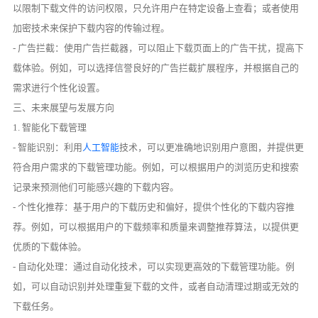
以限制下载文件的访问权限，只允许用户在特定设备上查看；或者使用
加密技术来保护下载内容的传输过程。
- 广告拦截：使用广告拦截器，可以阻止下载页面上的广告干扰，提高下
载体验。例如，可以选择信誉良好的广告拦截扩展程序，并根据自己的
需求进行个性化设置。
三、未来展望与发展方向
1. 智能化下载管理
- 智能识别：利用
人工智能
技术，可以更准确地识别用户意图，并提供更
符合用户需求的下载管理功能。例如，可以根据用户的浏览历史和搜索
记录来预测他们可能感兴趣的下载内容。
- 个性化推荐：基于用户的下载历史和偏好，提供个性化的下载内容推
荐。例如，可以根据用户的下载频率和质量来调整推荐算法，以提供更
优质的下载体验。
- 自动化处理：通过自动化技术，可以实现更高效的下载管理功能。例
如，可以自动识别并处理重复下载的文件，或者自动清理过期或无效的
下载任务。