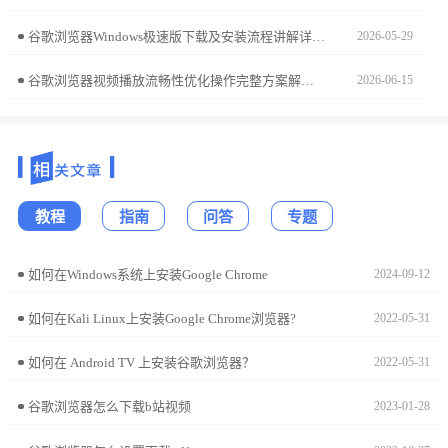
谷歌浏览器Windows极速版下载及安装流程讲解详细下载、安装及配置步骤，帮助用户快速完成安装并优化性能。
2026-05-29
谷歌浏览器视频播放流畅性优化操作完整方案解析，包括插件配置、播放优化和缓冲管理技巧，帮助用户实现稳定流畅的视频体验。
2026-06-15
教程
指南
问答
专题
如何在Windows系统上安装Google Chrome
2024-09-12
如何在Kali Linux上安装Google Chrome浏览器?
2022-05-31
如何在 Android TV 上安装谷歌浏览器？
2022-05-31
谷歌浏览器怎么下载b站视频
2023-01-28