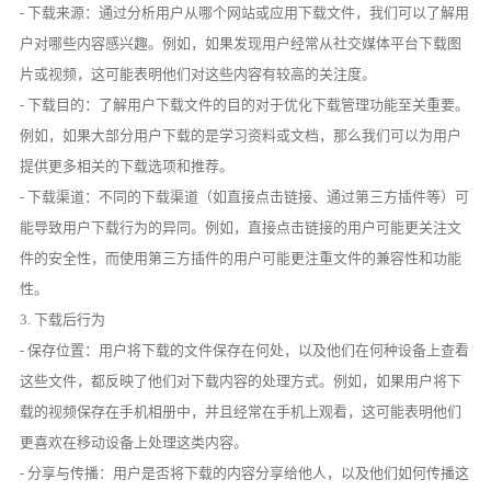
- 下载来源：通过分析用户从哪个网站或应用下载文件，我们可以了解用
户对哪些内容感兴趣。例如，如果发现用户经常从社交媒体平台下载图
片或视频，这可能表明他们对这些内容有较高的关注度。
- 下载目的：了解用户下载文件的目的对于优化下载管理功能至关重要。
例如，如果大部分用户下载的是学习资料或文档，那么我们可以为用户
提供更多相关的下载选项和推荐。
- 下载渠道：不同的下载渠道（如直接点击链接、通过第三方插件等）可
能导致用户下载行为的异同。例如，直接点击链接的用户可能更关注文
件的安全性，而使用第三方插件的用户可能更注重文件的兼容性和功能
性。
3. 下载后行为
- 保存位置：用户将下载的文件保存在何处，以及他们在何种设备上查看
这些文件，都反映了他们对下载内容的处理方式。例如，如果用户将下
载的视频保存在手机相册中，并且经常在手机上观看，这可能表明他们
更喜欢在移动设备上处理这类内容。
- 分享与传播：用户是否将下载的内容分享给他人，以及他们如何传播这