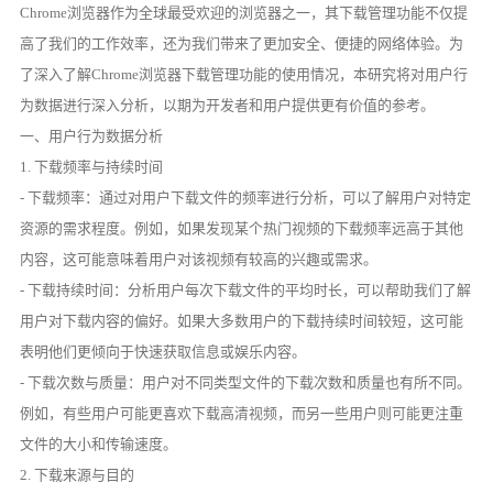
Chrome浏览器作为全球最受欢迎的浏览器之一，其下载管理功能不仅提
高了我们的工作效率，还为我们带来了更加安全、便捷的网络体验。为
了深入了解Chrome浏览器下载管理功能的使用情况，本研究将对用户行
为数据进行深入分析，以期为开发者和用户提供更有价值的参考。
一、用户行为数据分析
1. 下载频率与持续时间
- 下载频率：通过对用户下载文件的频率进行分析，可以了解用户对特定
资源的需求程度。例如，如果发现某个热门视频的下载频率远高于其他
内容，这可能意味着用户对该视频有较高的兴趣或需求。
- 下载持续时间：分析用户每次下载文件的平均时长，可以帮助我们了解
用户对下载内容的偏好。如果大多数用户的下载持续时间较短，这可能
表明他们更倾向于快速获取信息或娱乐内容。
- 下载次数与质量：用户对不同类型文件的下载次数和质量也有所不同。
例如，有些用户可能更喜欢下载高清视频，而另一些用户则可能更注重
文件的大小和传输速度。
2. 下载来源与目的