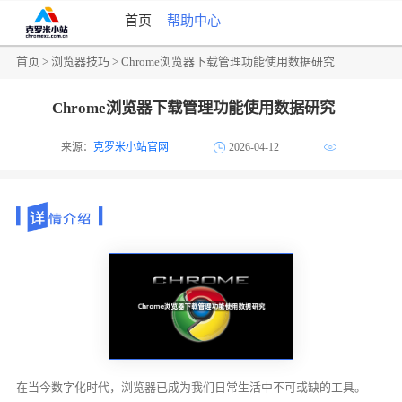
首页
帮助中心
首页
>
浏览器技巧
> Chrome浏览器下载管理功能使用数据研究
Chrome浏览器下载管理功能使用数据研究
来源：
克罗米小站官网
2026-04-12
在当今数字化时代，浏览器已成为我们日常生活中不可或缺的工具。