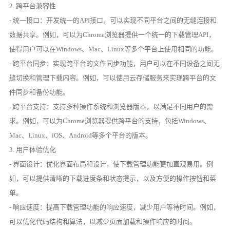
2. 跨平台兼容性
- 统一接口：开发统一的API接口，可以实现不同平台之间的无缝连接和
数据共享。例如，可以为Chrome浏览器提供一个统一的下载管理API，
使得用户可以在Windows、Mac、Linux等多个平台上使用相同的功能。
- 跨平台同步：实现跨平台的文件同步功能，用户可以在不同设备之间无
缝切换和管理下载内容。例如，可以使用云存储服务来实现跨平台的文
件同步和备份功能。
- 跨平台支持：支持多种操作系统和浏览器版本，以满足不同用户的需
求。例如，可以为Chrome浏览器提供跨平台的支持，包括Windows、
Mac、Linux、iOS、Android等多个平台的版本。
3. 用户体验优化
- 界面设计：优化界面布局和设计，使下载管理功能更加直观易用。例
如，可以提供清晰的下载进度条和状态提示，以及方便的操作按钮和菜
单。
- 响应速度：提高下载管理功能的响应速度，减少用户等待时间。例如，
可以优化代码结构和算法，以减少页面加载和操作响应的时间。