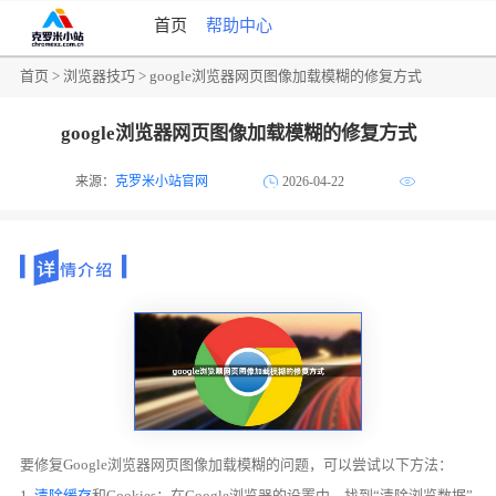
首页
帮助中心
首页
>
浏览器技巧
> google浏览器网页图像加载模糊的修复方式
google浏览器网页图像加载模糊的修复方式
来源：
克罗米小站官网
2026-04-22
要修复Google浏览器网页图像加载模糊的问题，可以尝试以下方法：
1.
清除缓存
和Cookies：在Google浏览器的设置中，找到“清除浏览数据”