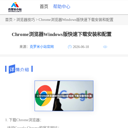
首页
帮助中心
首页
>
浏览器技巧
> Chrome浏览器Windows版快速下载安装和配置
Chrome浏览器Windows版快速下载安装和配置
来源：
克罗米小站官网
2026-06-18
1. 下载Chrome浏览器：
- 访问Google Chrome的官方网站：