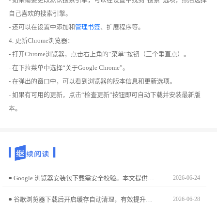
自己喜欢的搜索引擎。
- 还可以在设置中添加和
管理书签
、扩展程序等。
4. 更新Chrome浏览器：
- 打开Chrome浏览器，点击右上角的“菜单”按钮（三个垂直点）。
- 在下拉菜单中选择“关于Google Chrome”。
- 在弹出的窗口中，可以看到浏览器的版本信息和更新选项。
- 如果有可用的更新，点击“检查更新”按钮即可自动下载并安装最新版
本。
Google 浏览器安装包下载需安全校验。本文提供详细步骤与技巧，帮助用户高效获取安装包并确保安全。
2026-06-24
谷歌浏览器下载后开启缓存自动清理，有效提升浏览速度和稳定性。文章分享实用清理技巧。
2026-06-28