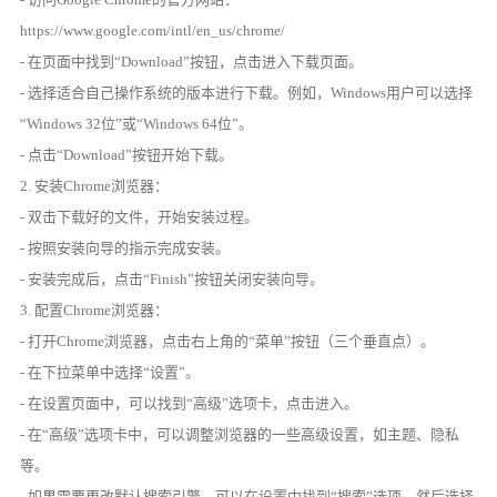
https://www.google.com/intl/en_us/chrome/
- 在页面中找到“Download”按钮，点击进入下载页面。
- 选择适合自己操作系统的版本进行下载。例如，Windows用户可以选择
“Windows 32位”或“Windows 64位”。
- 点击“Download”按钮开始下载。
2. 安装Chrome浏览器：
- 双击下载好的文件，开始安装过程。
- 按照安装向导的指示完成安装。
- 安装完成后，点击“Finish”按钮关闭安装向导。
3. 配置Chrome浏览器：
- 打开Chrome浏览器，点击右上角的“菜单”按钮（三个垂直点）。
- 在下拉菜单中选择“设置”。
- 在设置页面中，可以找到“高级”选项卡，点击进入。
- 在“高级”选项卡中，可以调整浏览器的一些高级设置，如主题、隐私
等。
- 如果需要更改默认搜索引擎，可以在设置中找到“搜索”选项，然后选择