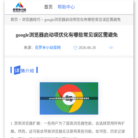
首页
帮助中心
首页
>
浏览器技巧
> google浏览器启动项优化有哪些常见误区需避免
google浏览器启动项优化有哪些常见误区需避免
来源：
克罗米小站官网
2026-06-20
1. 禁用浏览器扩展：一些用户为了提高浏览器性能，会选择禁用所有扩
展。然而，这可能会导致浏览器无法使用某些功能，如书签、历史记录