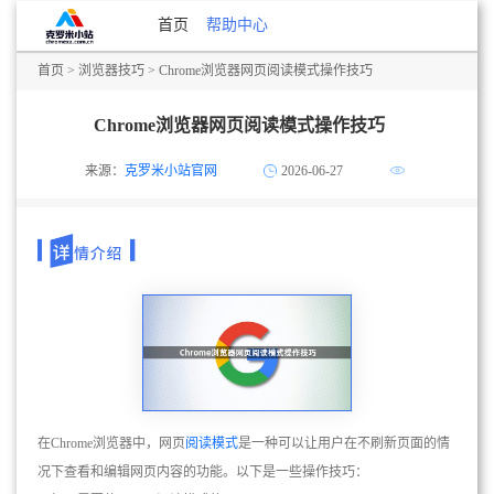
首页
帮助中心
首页
>
浏览器技巧
> Chrome浏览器网页阅读模式操作技巧
Chrome浏览器网页阅读模式操作技巧
来源：
克罗米小站官网
2026-06-27
在Chrome浏览器中，网页
阅读模式
是一种可以让用户在不刷新页面的情
况下查看和编辑网页内容的功能。以下是一些操作技巧：