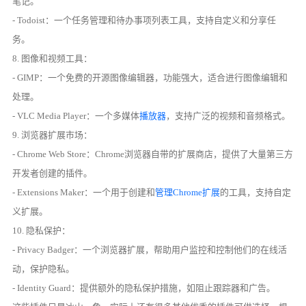
笔记。
- Todoist：一个任务管理和待办事项列表工具，支持自定义和分享任
务。
8. 图像和视频工具：
- GIMP：一个免费的开源图像编辑器，功能强大，适合进行图像编辑和
处理。
- VLC Media Player：一个多媒体
播放器
，支持广泛的视频和音频格式。
9. 浏览器扩展市场：
- Chrome Web Store：Chrome浏览器自带的扩展商店，提供了大量第三方
开发者创建的插件。
- Extensions Maker：一个用于创建和
管理Chrome扩展
的工具，支持自定
义扩展。
10. 隐私保护：
- Privacy Badger：一个浏览器扩展，帮助用户监控和控制他们的在线活
动，保护隐私。
- Identity Guard：提供额外的隐私保护措施，如阻止跟踪器和广告。