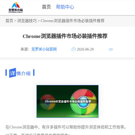
首页
帮助中心
首页
>
浏览器技巧
> Chrome浏览器插件市场必装插件推荐
Chrome浏览器插件市场必装插件推荐
来源：
克罗米小站官网
2026-06-29
在Chrome浏览器中，有许多插件可以帮助你提升浏览体验和工作效率。