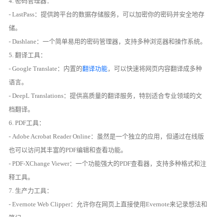
4. 密码管理器：
- LastPass：提供跨平台的数据存储服务，可以加密你的密码并安全地存
储。
- Dashlane：一个简单易用的密码管理器，支持多种浏览器和操作系统。
5. 翻译工具：
- Google Translate：内置的
翻译功能
，可以快速将网页内容翻译成多种
语言。
- DeepL Translations：提供高质量的翻译服务，特别适合专业领域的文
档翻译。
6. PDF工具：
- Adobe Acrobat Reader Online：虽然是一个独立的应用，但通过在线版
也可以访问其丰富的PDF编辑和查看功能。
- PDF-XChange Viewer：一个功能强大的PDF查看器，支持多种格式和注
释工具。
7. 生产力工具：
- Evernote Web Clipper：允许你在网页上直接使用Evernote来记录想法和