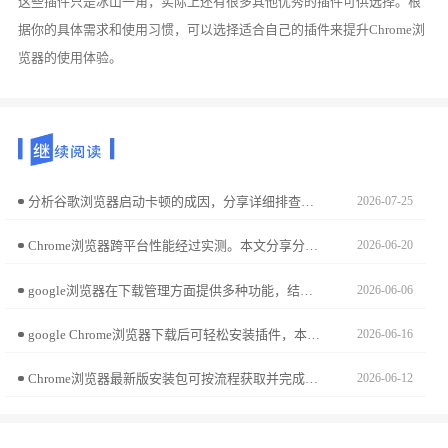
这些插件只是冰山一角，实际上还有很多其他优秀的插件可供选择。根
据你的具体需求和使用习惯，可以选择适合自己的插件来提升Chrome浏
览器的使用体验。
分析谷歌浏览器启动卡顿的成因，分享详细排查步骤和优化方法，帮助用户显著提升启动速度和稳定性。
2026-07-25
Chrome浏览器跨平台性能经过实测。本文分享分析方法和操作策略，实现浏览器在不同平台稳定流畅运行，提高使用体验。
2026-06-20
google浏览器在下载管理方面提供多种功能，结合优化操作技巧与方法，用户可更合理地调度任务并提升整体下载效率。
2026-06-06
google Chrome浏览器下载后可轻松安装插件，本教程讲解安装方法、权限设置及管理技巧，提升浏览器功能扩展效率。
2026-06-16
Chrome浏览器最新版安装包可按流程获取并完成使用，用户可体验功能升级和性能优化，实现浏览器高效稳定运行和办公便捷。
2026-06-12